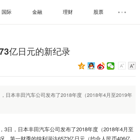
国际
金融
理财
股票
73亿日元的新纪录
日本丰田汽车公司发布了2018年度（2018年4月至2019年
3日，日本丰田汽车公司发布了2018年度（2018年4月至
情况，第一财季的纯利润达6573亿日元（约合人民币406亿