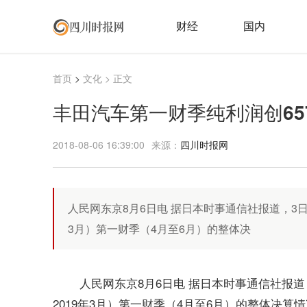
财经
国内
首页
>
文化
> 正文
丰田汽车第一财季纯利润创65
2018-08-06 16:39:00
来源：
四川时报网
人民网东京8月6日电 据日本时事通信社报道，3日，
3月）第一财季（4月至6月）的整体决
人民网东京8月6日电 据日本时事通信社报道，
2019年3月）第一财季（4月至6月）的整体决算